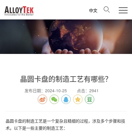
中文
晶圆卡盘的制造工艺有哪些？
发布日期：2024-10-25
点击：2941
晶圆卡盘的制造工艺是一个复杂且精细的过程，涉及多个步骤和技
术。以下是一些主要的制造工艺：