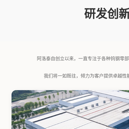
研发创
阿洛泰自创立以来，一直专注于各种钨钢零部
我们将一如既往，倾力为客户提供卓越性