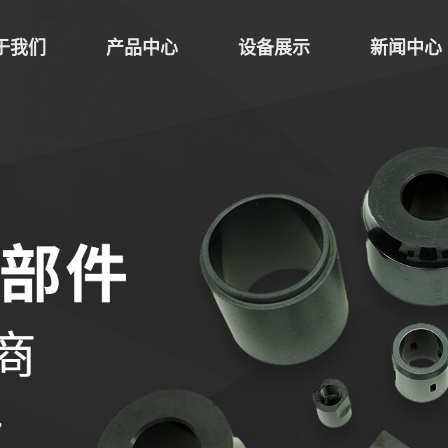
于我们
产品中心
设备展示
新闻中心