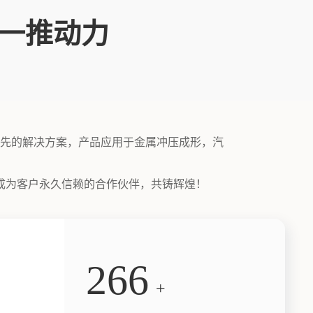
一推动力
先的解决方案，产品应用于金属冲压成形，汽
成为客户永久信赖的合作伙伴，共铸辉煌！
300
+