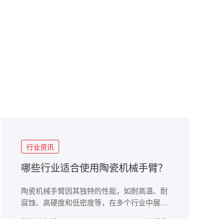
行业资讯
哪些行业适合使用陶瓷机械手臂？
陶瓷机械手臂因其独特的性能，如耐高温、耐
腐蚀、高硬度和低密度等，在多个行业中展现
出广泛的应用潜力。以下是一些特别适合使用