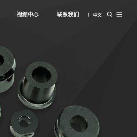
视频中心
联系我们
中文