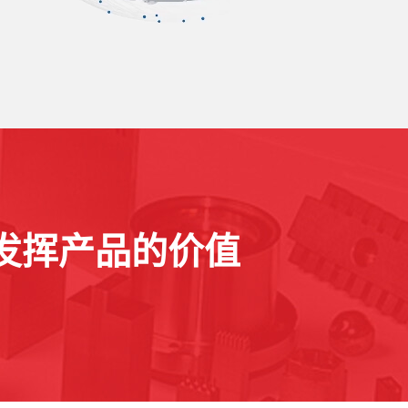
发挥产品的价值