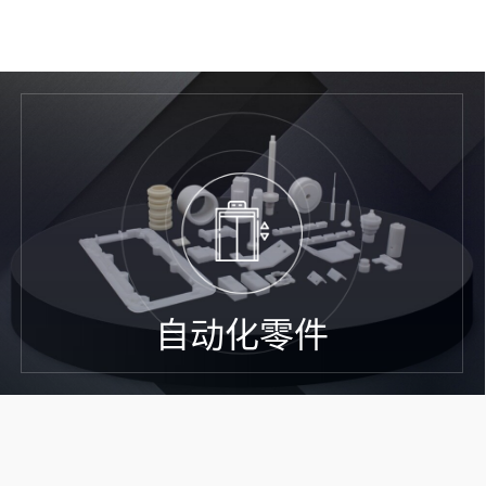
自动化零件