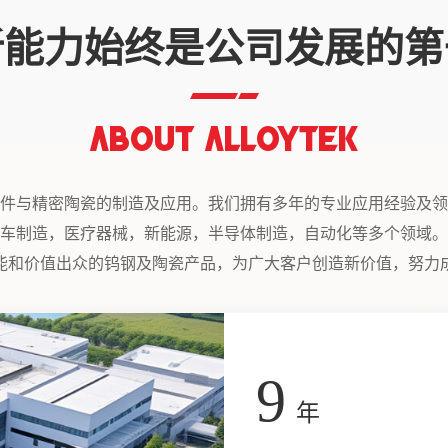
新能力始终是公司发展的第
ABOUT ALLOYTEK
件与精密陶瓷的制造及应用。我们拥有多年的专业应用经验及领
车制造，医疗器械，新能源，半导体制造，自动化等多个领域。
能和价值出众的钨钢及陶瓷产品，为广大客户创造新价值，努力
10
年