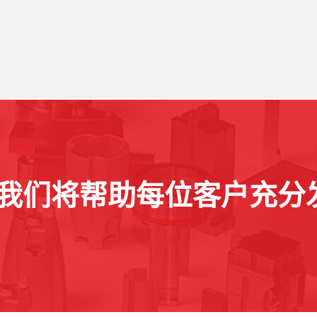
我们将帮助每位客户充分