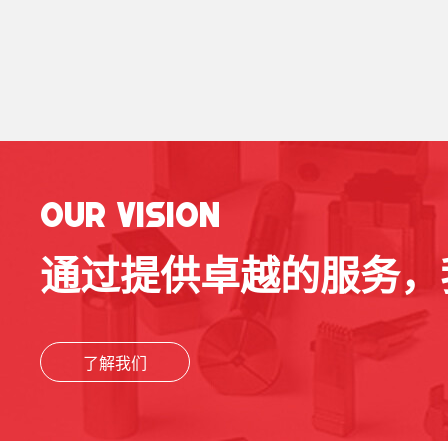
OUR VISION
通过提供卓越的服务，
了解我们