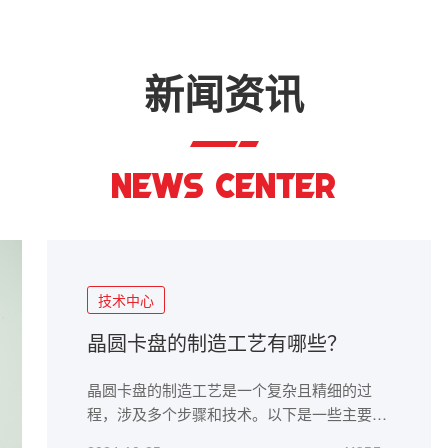
新闻资讯
NEWS CENTER
技术中心
晶圆卡盘的制造工艺有哪些？
晶圆卡盘的制造工艺是一个复杂且精细的过
程，涉及多个步骤和技术。以下是一些主要的
制造工艺：1.材料选择2.精密加工3.表面处理4.