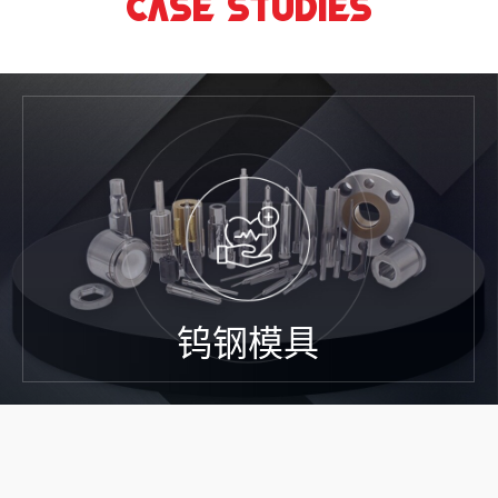
CASE STUDIES
钨钢模具