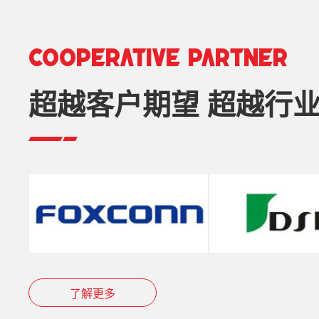
COOPERATIVE PARTNER
超越客户期望 超越行
了解更多